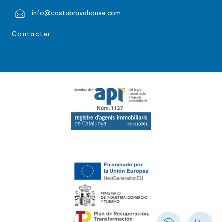
info@costabravahouse.com
Contacter