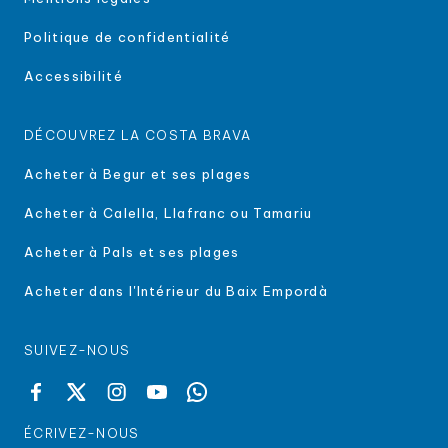
Politique de confidentialité
Accessibilité
DÉCOUVREZ LA COSTA BRAVA
Acheter à Begur et ses plages
Acheter à Calella, Llafranc ou Tamariu
Acheter à Pals et ses plages
Acheter dans l'Intérieur du Baix Empordà
SUIVEZ-NOUS
ÉCRIVEZ-NOUS