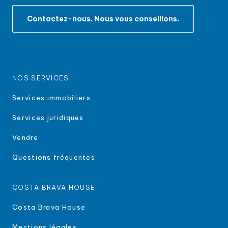
Contactez-nous. Nous vous conseillons.
NOS SERVICES
Services immobiliers
Services juridiques
Vendre
Questions fréquentes
COSTA BRAVA HOUSE
Costa Brava House
Mentions légales