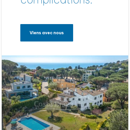
Viens avec nous