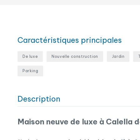
Caractéristiques principales
De luxe
Nouvelle construction
Jardin
Parking
Description
Maison neuve de luxe à Calella d