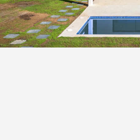
Piscine