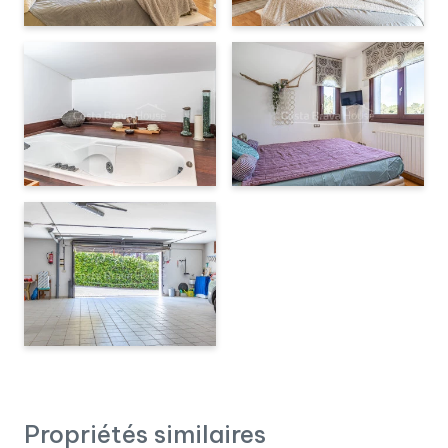
Propriétés similaires