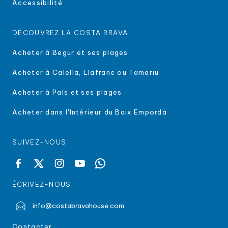
Accessibilité
DÉCOUVREZ LA COSTA BRAVA
Acheter à Begur et ses plages
Acheter à Calella, Llafranc ou Tamariu
Acheter à Pals et ses plages
Acheter dans l'Intérieur du Baix Empordà
SUIVEZ-NOUS
ÉCRIVEZ-NOUS
info@costabravahouse.com
Contacter