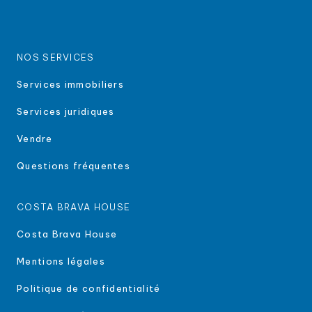
NOS SERVICES
Services immobiliers
Services juridiques
Vendre
Questions fréquentes
COSTA BRAVA HOUSE
Costa Brava House
Mentions légales
Politique de confidentialité