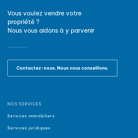
Vous voulez vendre votre
propriété ?
Nous vous aidons à y parvenir
Contactez-nous. Nous vous conseillons.
NOS SERVICES
Services immobiliers
Services juridiques