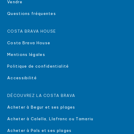
Vendre
Questions fréquentes
COSTA BRAVA HOUSE
Costa Brava House
Mentions légales
Politique de confidentialité
Accessibilité
DÉCOUVREZ LA COSTA BRAVA
Acheter à Begur et ses plages
Acheter à Calella, Llafranc ou Tamariu
Acheter à Pals et ses plages