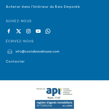
Acheter dans l'Intérieur du Baix Empordà
SUIVEZ-NOUS
ÉCRIVEZ-NOUS
info@costabravahouse.com
Contacter