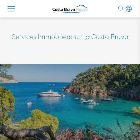
Services Immobiliers sur la Costa Brava