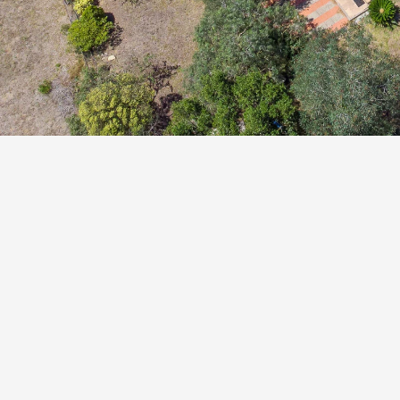
Piscine