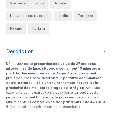
Vue sur la montagne
Jumelé
Nouvelle construction
Jardin
Terrasse
Piscine
Parking
Description
Découvrez cette
promotion exclusive de 27 maisons
mitoyennes de luxe, situées à seulement 10 minutes à
pied du charmant centre de Begur
. Cet emplacement
privilégié sur la Costa Brava offre la
parfaite combinaison
entre la tranquillité d'un environnement naturel et la
proximité des meilleures plages de la région
. Avec une
excellente connexion aux principaux points d'intérêt, cette
promotion devient l'option idéale pour ceux qui recherchent
qualité de vie et confort,
avec des prix à partir de 443 000
€
(voir détails des prix en bas de ce descriptif).