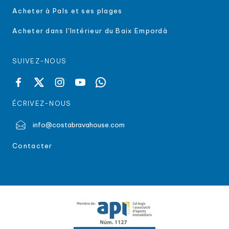
Acheter à Pals et ses plages
Acheter dans l'Intérieur du Baix Empordà
SUIVEZ-NOUS
ÉCRIVEZ-NOUS
info@costabravahouse.com
Contacter