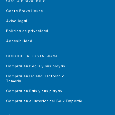
COSTA BRAVA HOUSE
Costa Brava House
Aviso legal
Política de privacidad
Accesibilidad
CONOCE LA COSTA BRAVA
Comprar en Begur y sus playas
Comprar en Calella, Llafranc o
Tamariu
Comprar en Pals y sus playas
Comprar en el Interior del Baix Empordà