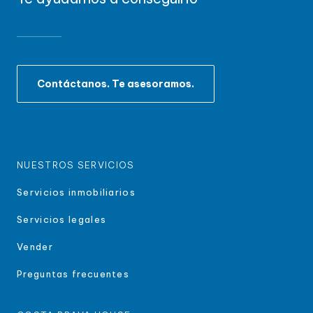
Contáctanos. Te asesoramos.
NUESTROS SERVICIOS
Servicios inmobiliarios
Servicios legales
Vender
Preguntas frecuentes