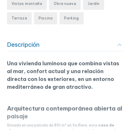
Vistas montaña
Obra nueva
Jardín
Terraza
Piscina
Parking
Descripción
Una vivienda luminosa que combina vistas
al mar, confort actual y una relación
directa con los exteriores, en un entorno
mediterráneo de gran atractivo.
Arquitectura contemporánea abierta al
paisaje
Situada en una parcela de 810 m² en Sa Riera, esta
casa de