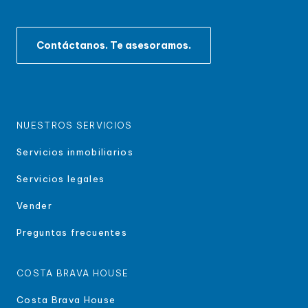
Contáctanos. Te asesoramos.
NUESTROS SERVICIOS
Servicios inmobiliarios
Servicios legales
Vender
Preguntas frecuentes
COSTA BRAVA HOUSE
Costa Brava House