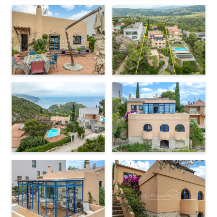
Lavaplatos