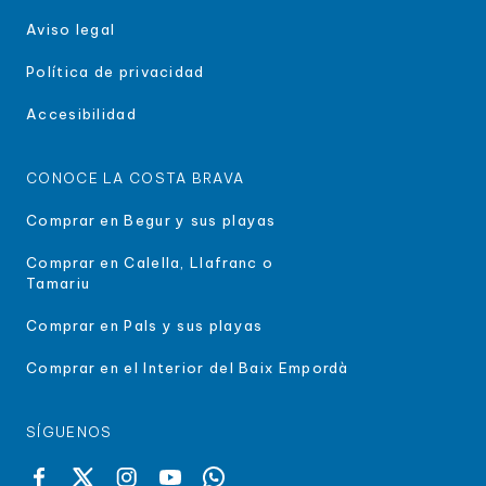
Aviso legal
Política de privacidad
Accesibilidad
CONOCE LA COSTA BRAVA
Comprar en Begur y sus playas
Comprar en Calella, Llafranc o
Tamariu
Comprar en Pals y sus playas
Comprar en el Interior del Baix Empordà
SÍGUENOS