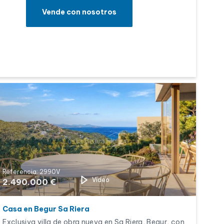
Vende con nosotros
Referencia: 2990V
Vídeo
2.490.000 €
Casa en Begur Sa Riera
Exclusiva villa de obra nueva en Sa Riera, Begur, con