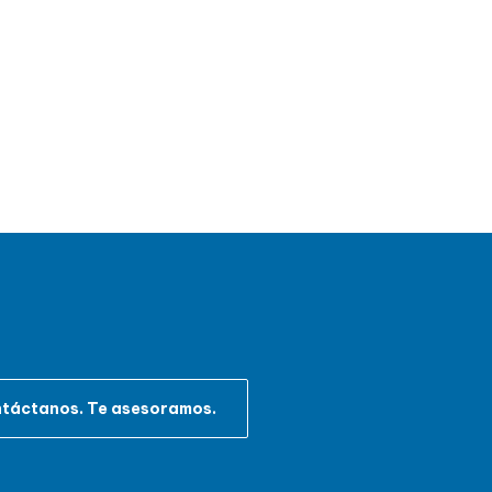
táctanos. Te asesoramos.