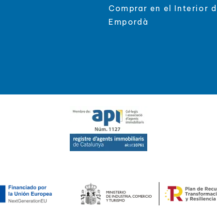
Comprar en el Interior d
Empordà