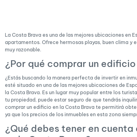
La Costa Brava es una de las mejores ubicaciones en Es
apartamentos. Ofrece hermosas playas, buen clima y 
muy razonable.
¿Por qué comprar un edificio
¿Estás buscando la manera perfecta de invertir en inm
esté situado en una de las mejores ubicaciones de Espa
la Costa Brava. Es un lugar muy popular entre los turistas
tu propiedad, puede estar seguro de que tendrás inquil
comprar un edificio en la Costa Brava te permitirá obte
ya que los precios de los inmuebles en esta zona siemp
¿Qué debes tener en cuenta a