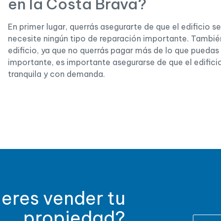
en la Costa Brava?
En primer lugar, querrás asegurarte de que el edificio 
necesite ningún tipo de reparación importante. También
edificio, ya que no querrás pagar más de lo que puedas
importante, es importante asegurarse de que el edifici
tranquila y con demanda.
eres vender tu
propiedad?