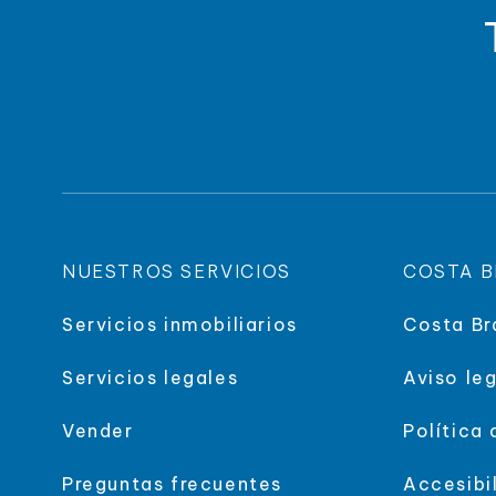
NUESTROS SERVICIOS
COSTA B
Servicios inmobiliarios
Costa Br
Servicios legales
Aviso leg
Vender
Política
Preguntas frecuentes
Accesibi