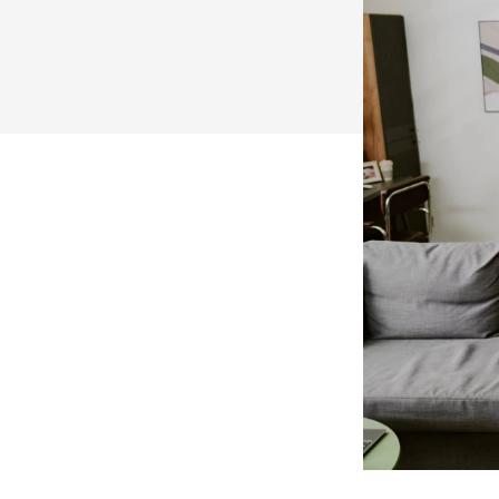
Piscina