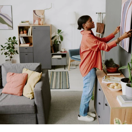
Lic. turística