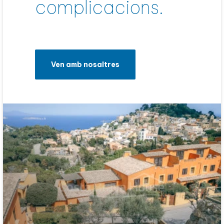
complicacions.
Ven amb nosaltres