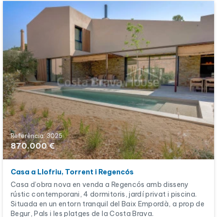
Referència: 3025
870.000 €
Casa a Llofriu, Torrent i Regencós
Casa d’obra nova en venda a Regencós amb disseny
rústic contemporani, 4 dormitoris, jardí privat i piscina.
Situada en un entorn tranquil del Baix Empordà, a prop de
Begur, Pals i les platges de la Costa Brava.