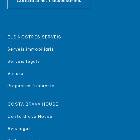
Contacta'ns. T'assessorem.
ELS NOSTRES SERVEIS
Serveis immobiliaris
Serveis legals
Vendre
Preguntes freqüents
COSTA BRAVA HOUSE
Costa Brava House
Avís legal