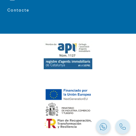
Contacte