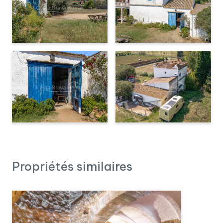
Propriétés similaires