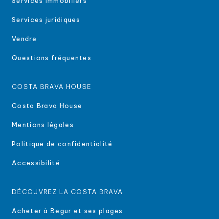
Services immobiliers
Services juridiques
Vendre
Questions fréquentes
COSTA BRAVA HOUSE
Costa Brava House
Mentions légales
Politique de confidentialité
Accessibilité
DÉCOUVREZ LA COSTA BRAVA
Acheter à Begur et ses plages