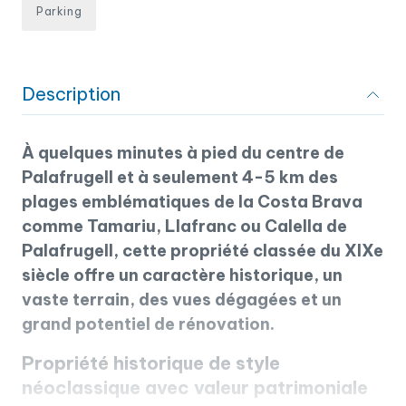
Parking
Description
À quelques minutes à pied du centre de
Palafrugell et à seulement 4-5 km des
plages emblématiques de la Costa Brava
comme Tamariu, Llafranc ou Calella de
Palafrugell, cette propriété classée du XIXe
siècle offre un caractère historique, un
vaste terrain, des vues dégagées et un
grand potentiel de rénovation.
Propriété historique de style
néoclassique avec valeur patrimoniale