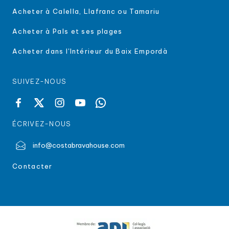
Acheter à Calella, Llafranc ou Tamariu
Acheter à Pals et ses plages
Acheter dans l'Intérieur du Baix Empordà
SUIVEZ-NOUS
ÉCRIVEZ-NOUS
info@costabravahouse.com
Contacter