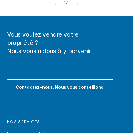
1
/
1
Vous voulez vendre votre
propriété ?
Nous vous aidons à y parvenir
Contactez-nous. Nous vous conseillons.
NOS SERVICES