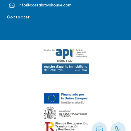
info@costabravahouse.com
Contacter