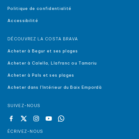
Politique de confidentialité
Accessibilité
DÉCOUVREZ LA COSTA BRAVA
Acheter à Begur et ses plages
Acheter à Calella, Llafranc ou Tamariu
Acheter à Pals et ses plages
Acheter dans l'Intérieur du Baix Empordà
SUIVEZ-NOUS
ÉCRIVEZ-NOUS