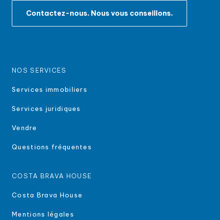
Contactez-nous. Nous vous conseillons.
NOS SERVICES
Services immobiliers
Services juridiques
Vendre
Questions fréquentes
COSTA BRAVA HOUSE
Costa Brava House
Mentions légales