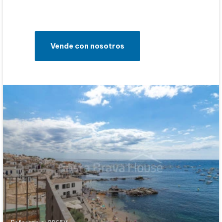
Vende con nosotros