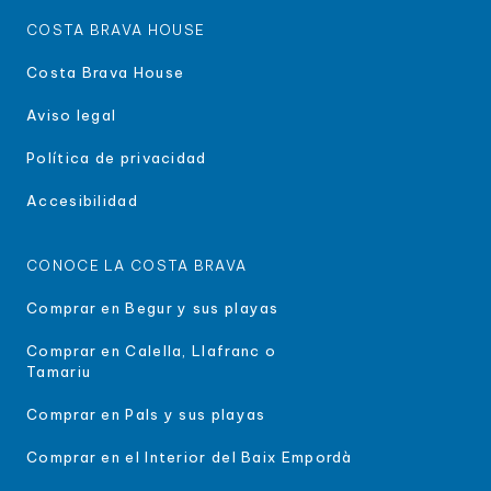
COSTA BRAVA HOUSE
Costa Brava House
Aviso legal
Política de privacidad
Accesibilidad
CONOCE LA COSTA BRAVA
Comprar en Begur y sus playas
Comprar en Calella, Llafranc o
Tamariu
Comprar en Pals y sus playas
Comprar en el Interior del Baix Empordà