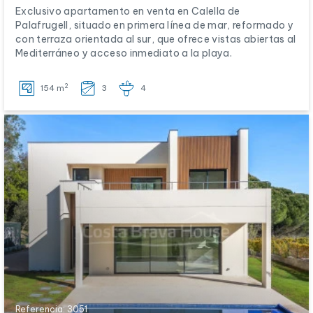
Exclusivo apartamento en venta en Calella de
Palafrugell, situado en primera línea de mar, reformado y
con terraza orientada al sur, que ofrece vistas abiertas al
Mediterráneo y acceso inmediato a la playa.
2
154 m
3
4
Referencia: 3051