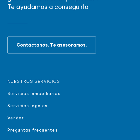
Te ayudamos a conseguirlo
Contáctanos. Te asesoramos.
NUESTROS SERVICIOS
Servicios inmobiliarios
Servicios legales
Vender
Preguntas frecuentes