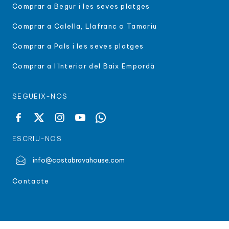
Comprar a Begur i les seves platges
Comprar a Calella, Llafranc o Tamariu
Comprar a Pals i les seves platges
Comprar a l'Interior del Baix Empordà
SEGUEIX-NOS
ESCRIU-NOS
info@costabravahouse.com
Contacte