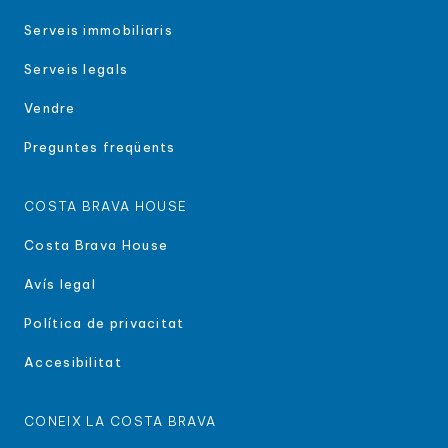
Serveis immobiliaris
Serveis legals
Vendre
Preguntes freqüents
COSTA BRAVA HOUSE
Costa Brava House
Avís legal
Política de privacitat
Accesibilitat
CONEIX LA COSTA BRAVA