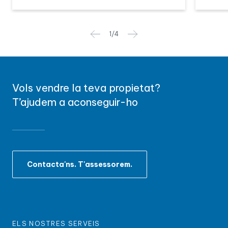
1
/
4
Vols vendre la teva propietat?
T’ajudem a aconseguir-ho
Contacta'ns. T'assessorem.
ELS NOSTRES SERVEIS