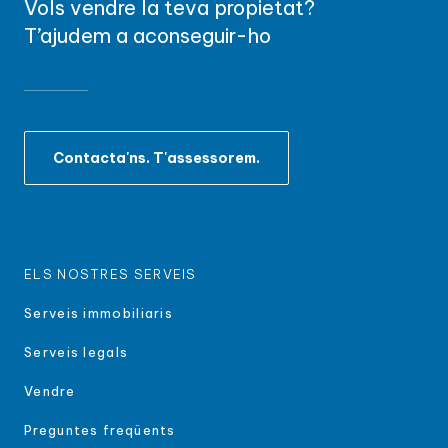
Vols vendre la teva propietat?
T’ajudem a aconseguir-ho
Contacta'ns. T'assessorem.
ELS NOSTRES SERVEIS
Serveis immobiliaris
Serveis legals
Vendre
Preguntes freqüents