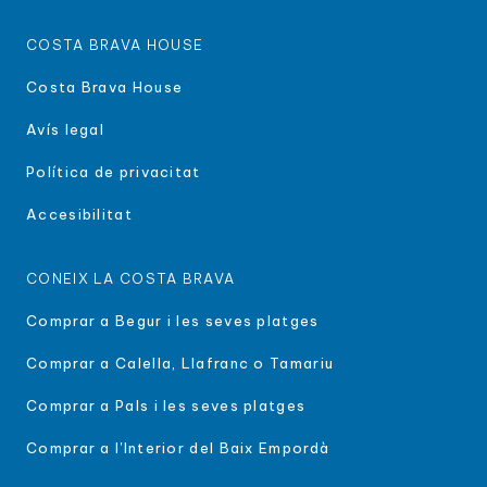
COSTA BRAVA HOUSE
Costa Brava House
Avís legal
Política de privacitat
Accesibilitat
CONEIX LA COSTA BRAVA
Comprar a Begur i les seves platges
Comprar a Calella, Llafranc o Tamariu
Comprar a Pals i les seves platges
Comprar a l'Interior del Baix Empordà