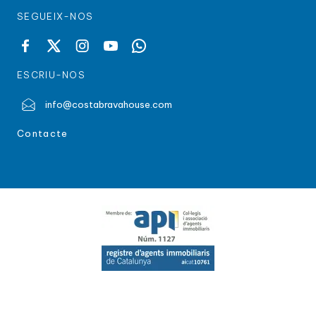
SEGUEIX-NOS
ESCRIU-NOS
info@costabravahouse.com
Contacte