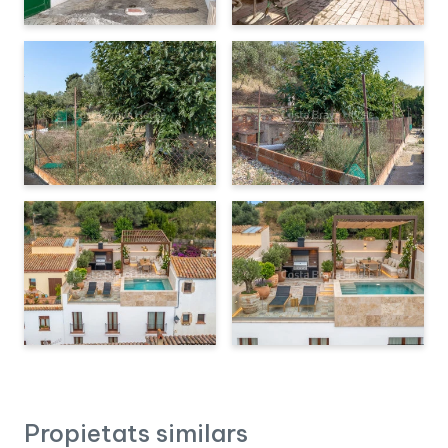
Propietats similars