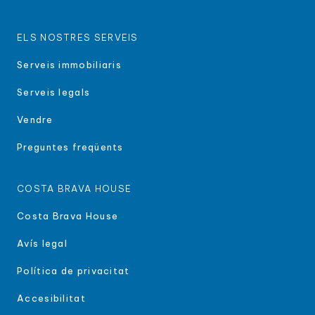
ELS NOSTRES SERVEIS
Serveis immobiliaris
Serveis legals
Vendre
Preguntes freqüents
COSTA BRAVA HOUSE
Costa Brava House
Avís legal
Política de privacitat
Accesibilitat