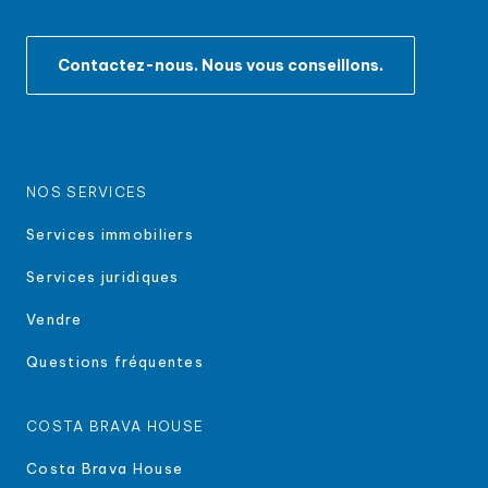
Contactez-nous. Nous vous conseillons.
NOS SERVICES
Services immobiliers
Services juridiques
Vendre
Questions fréquentes
COSTA BRAVA HOUSE
Costa Brava House