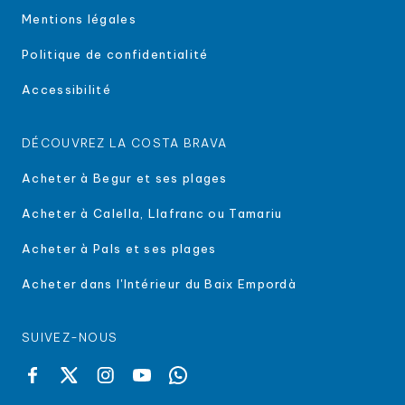
Mentions légales
Politique de confidentialité
Accessibilité
DÉCOUVREZ LA COSTA BRAVA
Acheter à Begur et ses plages
Acheter à Calella, Llafranc ou Tamariu
Acheter à Pals et ses plages
Acheter dans l'Intérieur du Baix Empordà
SUIVEZ-NOUS