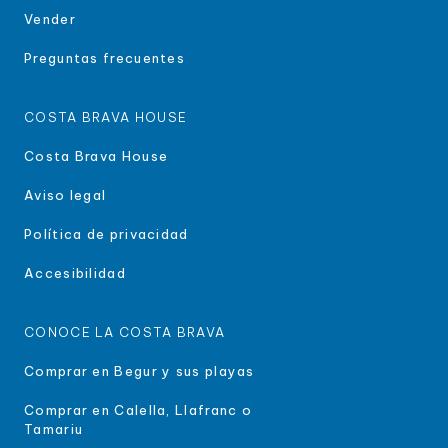
Vender
Preguntas frecuentes
COSTA BRAVA HOUSE
Costa Brava House
Aviso legal
Política de privacidad
Accesibilidad
CONOCE LA COSTA BRAVA
Comprar en Begur y sus playas
Comprar en Calella, Llafranc o
Tamariu