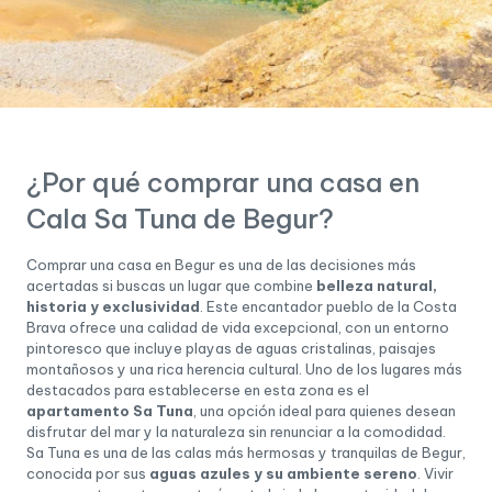
¿Por qué comprar una casa en
Cala Sa Tuna de Begur?
Comprar una casa en Begur es una de las decisiones más
acertadas si buscas un lugar que combine
belleza natural,
historia y exclusividad
. Este encantador pueblo de la Costa
Brava ofrece una calidad de vida excepcional, con un entorno
pintoresco que incluye playas de aguas cristalinas, paisajes
montañosos y una rica herencia cultural. Uno de los lugares más
destacados para establecerse en esta zona es el
apartamento Sa Tuna
, una opción ideal para quienes desean
disfrutar del mar y la naturaleza sin renunciar a la comodidad.
Sa Tuna es una de las calas más hermosas y tranquilas de Begur,
conocida por sus
aguas azules y su ambiente sereno
. Vivir