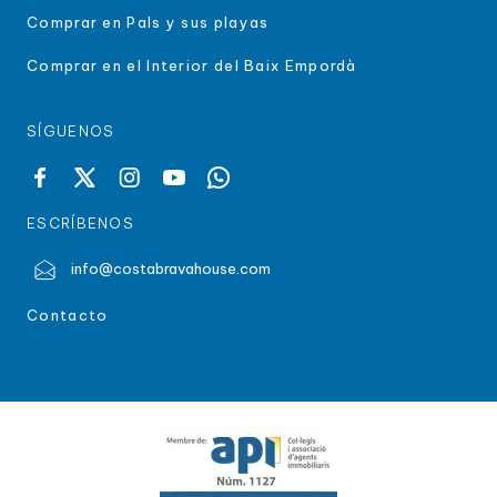
Comprar en Pals y sus playas
Comprar en el Interior del Baix Empordà
SÍGUENOS
ESCRÍBENOS
info@costabravahouse.com
Contacto