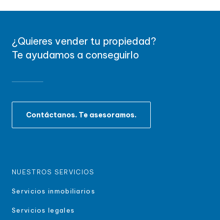
¿Quieres vender tu propiedad?
Te ayudamos a conseguirlo
Contáctanos. Te asesoramos.
NUESTROS SERVICIOS
Servicios inmobiliarios
Servicios legales