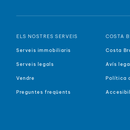
ELS NOSTRES SERVEIS
COSTA B
Serveis immobiliaris
Costa Br
Serveis legals
Avís lega
Vendre
Política 
Preguntes freqüents
Accesibil