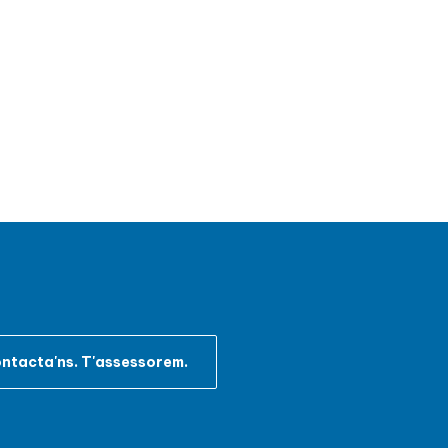
ntacta'ns. T'assessorem.