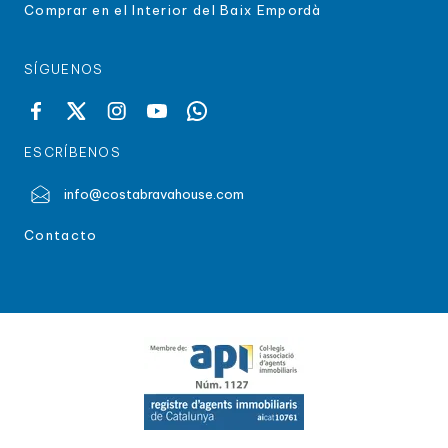
Comprar en el Interior del Baix Empordà
SÍGUENOS
ESCRÍBENOS
info@costabravahouse.com
Contacto