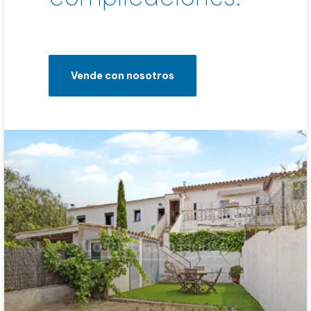
Vende con nosotros