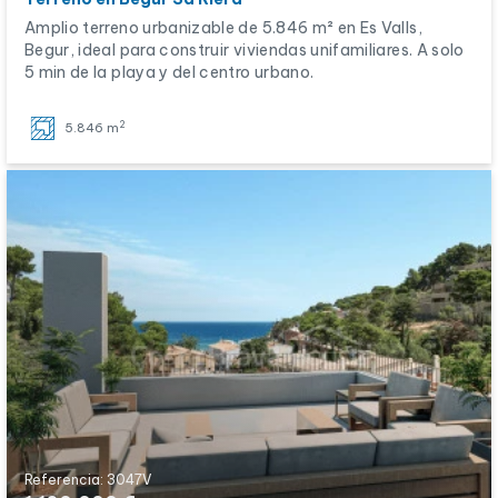
Amplio terreno urbanizable de 5.846 m² en Es Valls,
Begur, ideal para construir viviendas unifamiliares. A solo
5 min de la playa y del centro urbano.
2
5.846 m
Referencia: 3047V