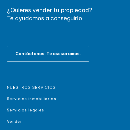
¿Quieres vender tu propiedad?
Te ayudamos a conseguirlo
Contáctanos. Te asesoramos.
NUESTROS SERVICIOS
Servicios inmobiliarios
Servicios legales
Vender