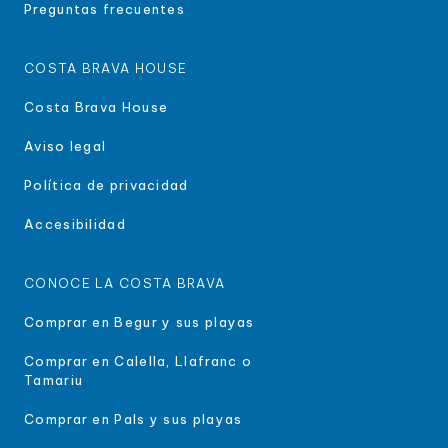
Preguntas frecuentes
COSTA BRAVA HOUSE
Costa Brava House
Aviso legal
Política de privacidad
Accesibilidad
CONOCE LA COSTA BRAVA
Comprar en Begur y sus playas
Comprar en Calella, Llafranc o
Tamariu
Comprar en Pals y sus playas