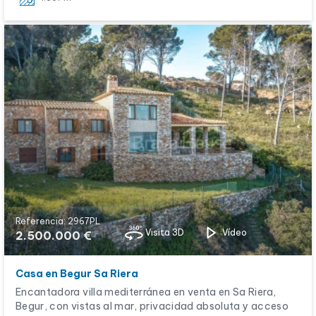
Referencia: 2967PL
Visita 3D
Vídeo
2.500.000 €
Casa en Begur Sa Riera
Encantadora villa mediterránea en venta en Sa Riera,
Begur, con vistas al mar, privacidad absoluta y acceso