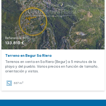
Referencia: 8013
133.810 €
Terreno en Begur Sa Riera
Terrenos en venta en Sa Riera (Begur) a 5 minutos de la
playa y del pueblo. Varios precios en función de tamaño,
orientación y vistas.
2
637 m