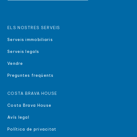
ELS NOSTRES SERVEIS
Serveis immobiliaris
Serveis legals
Vendre
Preguntes freqüents
COSTA BRAVA HOUSE
Costa Brava House
Avís legal
Política de privacitat