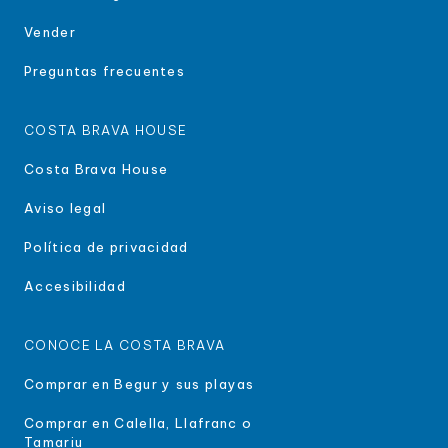
Vender
Preguntas frecuentes
COSTA BRAVA HOUSE
Costa Brava House
Aviso legal
Política de privacidad
Accesibilidad
CONOCE LA COSTA BRAVA
Comprar en Begur y sus playas
Comprar en Calella, Llafranc o
Tamariu