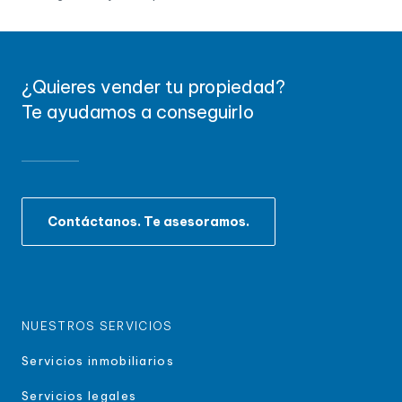
¿Quieres vender tu propiedad?
Te ayudamos a conseguirlo
Contáctanos. Te asesoramos.
NUESTROS SERVICIOS
Servicios inmobiliarios
Servicios legales