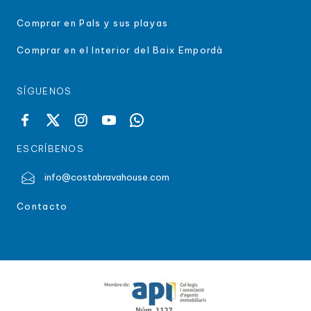
Comprar en Pals y sus playas
Comprar en el Interior del Baix Empordà
SÍGUENOS
ESCRÍBENOS
info@costabravahouse.com
Contacto