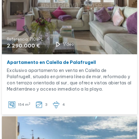
Referencia: 7108PL
Vídeo
2.290.000 €
Apartamento en Calella de Palafrugell
Exclusivo apartamento en venta en Calella de
Palafrugell, situado en primera línea de mar, reformado y
con terraza orientada al sur, que ofrece vistas abiertas al
Mediterráneo y acceso inmediato a la playa.
2
154 m
3
4