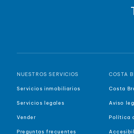
NUESTROS SERVICIOS
COSTA B
Servicios inmobiliarios
Costa Br
Servicios legales
Aviso leg
Vender
Política
Preguntas frecuentes
Accesibi