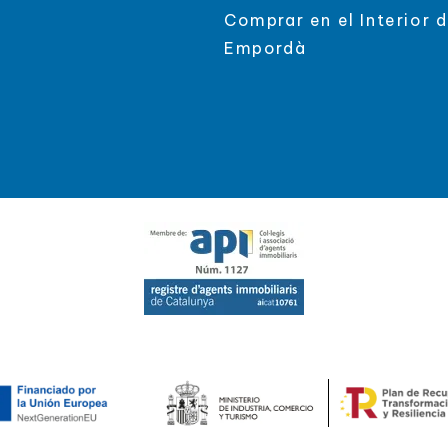
Comprar en el Interior d
Empordà