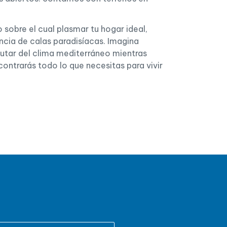
 sobre el cual plasmar tu hogar ideal,
ncia de calas paradisíacas. Imagina
rutar del clima mediterráneo mientras
ontrarás todo lo que necesitas para vivir