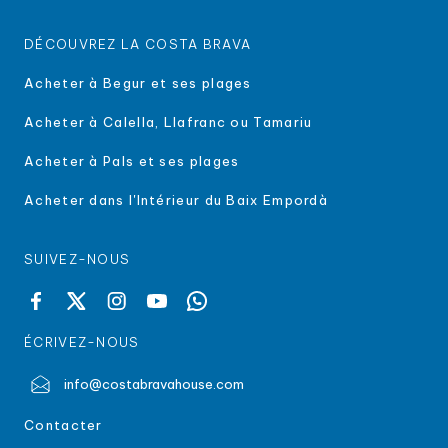
DÉCOUVREZ LA COSTA BRAVA
Acheter à Begur et ses plages
Acheter à Calella, Llafranc ou Tamariu
Acheter à Pals et ses plages
Acheter dans l'Intérieur du Baix Empordà
SUIVEZ-NOUS
ÉCRIVEZ-NOUS
info@costabravahouse.com
Contacter