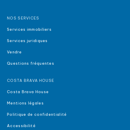
NOS SERVICES
Services immobiliers
Services juridiques
Vendre
Questions fréquentes
COSTA BRAVA HOUSE
Costa Brava House
Mentions légales
Politique de confidentialité
Accessibilité