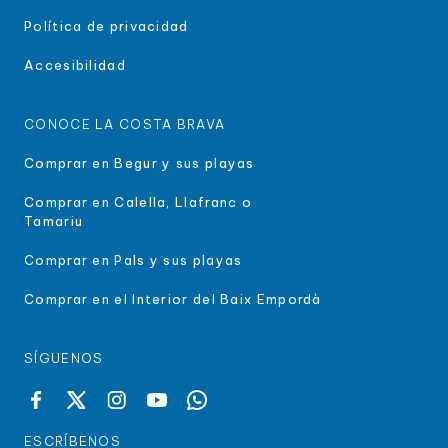
Política de privacidad
Accesibilidad
CONOCE LA COSTA BRAVA
Comprar en Begur y sus playas
Comprar en Calella, Llafranc o
Tamariu
Comprar en Pals y sus playas
Comprar en el Interior del Baix Empordà
SÍGUENOS
ESCRÍBENOS