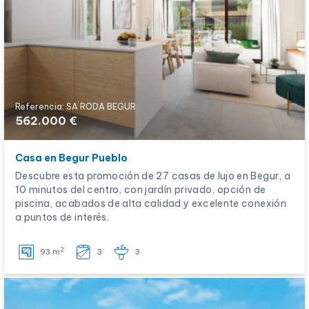
Referencia: SA RODA BEGUR
562.000 €
Casa en Begur Pueblo
Descubre esta promoción de 27 casas de lujo en Begur, a
10 minutos del centro, con jardín privado, opción de
piscina, acabados de alta calidad y excelente conexión
a puntos de interés.
2
93 m
3
3