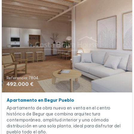
Referencia: 7804
492.000 €
Apartamento en Begur Pueblo
Apartamento de obra nueva en venta en el centro
histórico de Begur que combina arquitectura
contemporánea, amplitud interior y una cómoda
distribución en una sola planta, ideal para disfrutar del
pueblo todo el año.