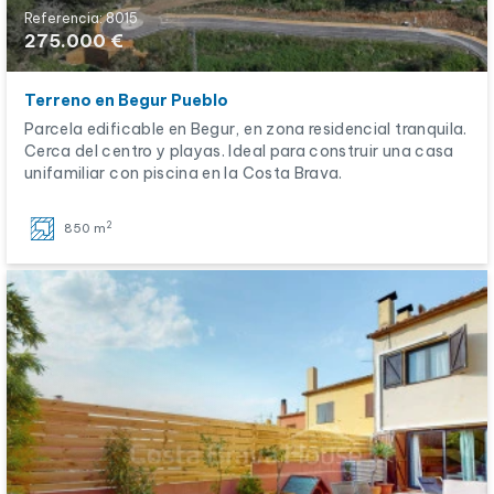
Referencia: 8015
275.000 €
Terreno en Begur Pueblo
Parcela edificable en Begur, en zona residencial tranquila.
Cerca del centro y playas. Ideal para construir una casa
unifamiliar con piscina en la Costa Brava.
2
850 m