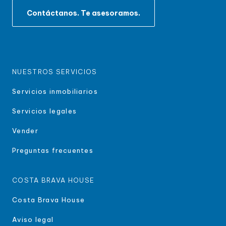
Contáctanos. Te asesoramos.
NUESTROS SERVICIOS
Servicios inmobiliarios
Servicios legales
Vender
Preguntas frecuentes
COSTA BRAVA HOUSE
Costa Brava House
Aviso legal