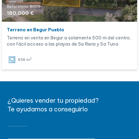
Referencia: 8009
180.000 €
Terreno en Begur Pueblo
Terreno en venta en Begur a solamente 500 m del centro,
con fácil acceso a las playas de Sa Riera y Sa Tuna
2
858 m
¿Quieres vender tu propiedad?
Te ayudamos a conseguirlo