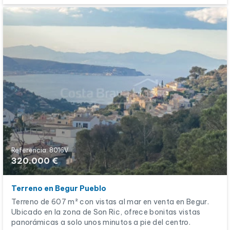
Referencia: 8016V
320.000 €
Terreno en Begur Pueblo
Terreno de 607 m² con vistas al mar en venta en Begur.
Ubicado en la zona de Son Ric, ofrece bonitas vistas
panorámicas a solo unos minutos a pie del centro.