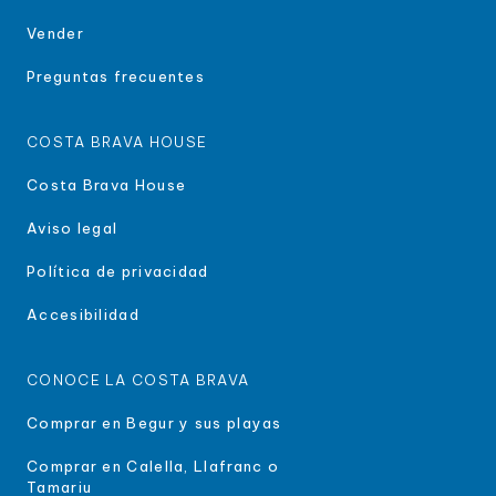
Vender
Preguntas frecuentes
COSTA BRAVA HOUSE
Costa Brava House
Aviso legal
Política de privacidad
Accesibilidad
CONOCE LA COSTA BRAVA
Comprar en Begur y sus playas
Comprar en Calella, Llafranc o
Tamariu