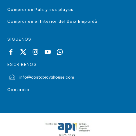
Comprar en Pals y sus playas
Comprar en el Interior del Baix Empordà
SÍGUENOS
ESCRÍBENOS
info@costabravahouse.com
Contacto