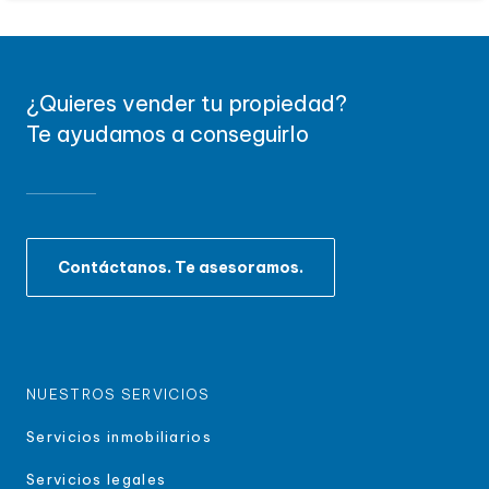
¿Quieres vender tu propiedad?
Te ayudamos a conseguirlo
Contáctanos. Te asesoramos.
NUESTROS SERVICIOS
Servicios inmobiliarios
Servicios legales