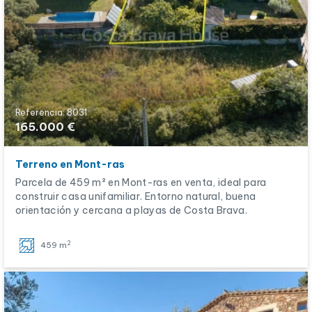
Referencia: 8031
165.000 €
Terreno en Mont-ras
Parcela de 459 m² en Mont-ras en venta, ideal para
construir casa unifamiliar. Entorno natural, buena
orientación y cercana a playas de Costa Brava.
2
459 m