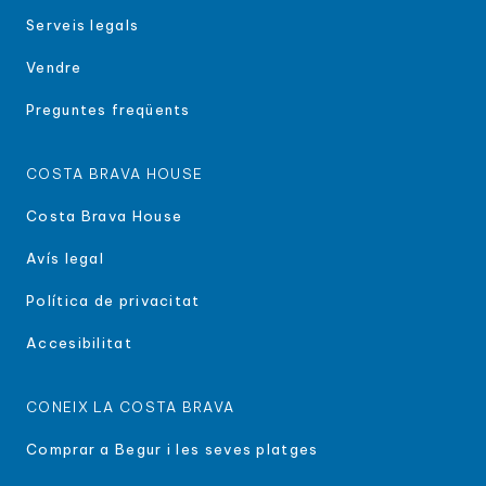
Serveis legals
Vendre
Preguntes freqüents
COSTA BRAVA HOUSE
Costa Brava House
Avís legal
Política de privacitat
Accesibilitat
CONEIX LA COSTA BRAVA
Comprar a Begur i les seves platges