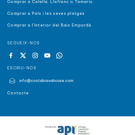
Comprar a Calella, Llafranc o Tamariu
Comprar a Pals i les seves platges
Comprar a l'Interior del Baix Empordà
SEGUEIX-NOS
ESCRIU-NOS
info@costabravahouse.com
Contacte