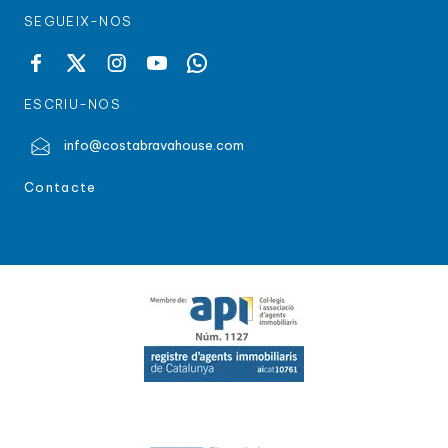
SEGUEIX-NOS
ESCRIU-NOS
info@costabravahouse.com
Contacte