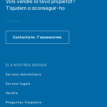
Vols vendre la teva propietat?
T’ajudem a aconseguir-ho
Contacta'ns. T'assessorem.
ELS NOSTRES SERVEIS
Serveis immobiliaris
Serveis legals
Vendre
Preguntes freqüents