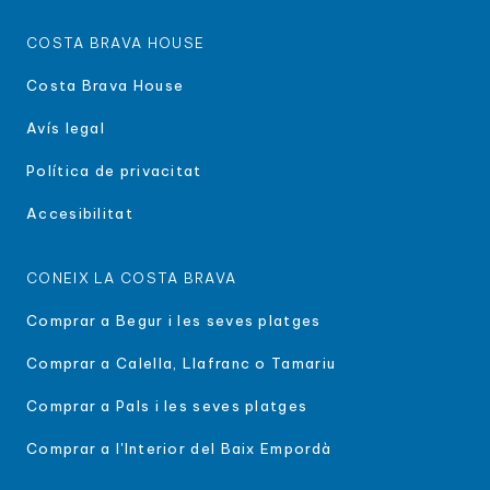
COSTA BRAVA HOUSE
Costa Brava House
Avís legal
Política de privacitat
Accesibilitat
CONEIX LA COSTA BRAVA
Comprar a Begur i les seves platges
Comprar a Calella, Llafranc o Tamariu
Comprar a Pals i les seves platges
Comprar a l'Interior del Baix Empordà