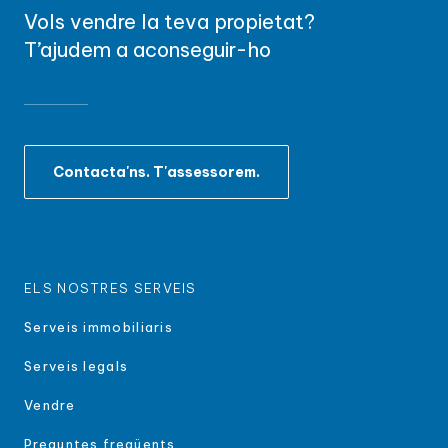
Vols vendre la teva propietat?
T’ajudem a aconseguir-ho
Contacta'ns. T'assessorem.
ELS NOSTRES SERVEIS
Serveis immobiliaris
Serveis legals
Vendre
Preguntes freqüents