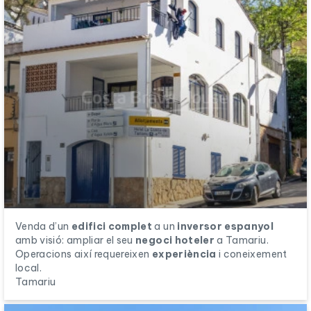
Venda d’un
edifici complet
a un
inversor espanyol
amb visió: ampliar el seu
negoci hoteler
a Tamariu.
Operacions així requereixen
experiència
i coneixement
local.
Tamariu