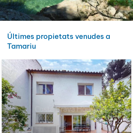
Últimes propietats venudes a
Tamariu