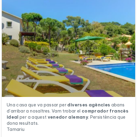
Una casa que va passar per
diverses agències
abans
d’arribar a nosaltres. Vam trobar el
comprador francès
ideal
per a aquest
venedor alemany
. Persistència que
dona resultats.
Tamariu