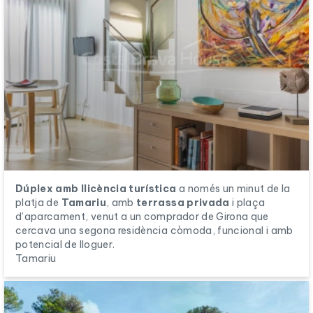
Dúplex amb llicència turística
a només un minut de la
platja de
Tamariu
, amb
terrassa privada
i plaça
d’aparcament, venut a un comprador de Girona que
cercava una segona residència còmoda, funcional i amb
potencial de lloguer.
Tamariu