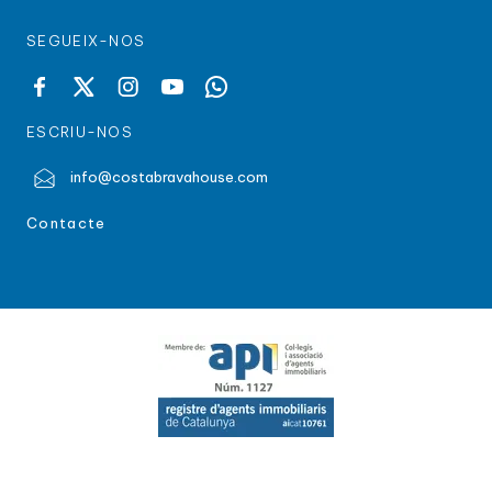
SEGUEIX-NOS
ESCRIU-NOS
info@costabravahouse.com
Contacte