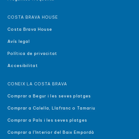
COSTA BRAVA HOUSE
Costa Brava House
Avís legal
Política de privacitat
Accesibilitat
CONEIX LA COSTA BRAVA
Comprar a Begur i les seves platges
Comprar a Calella, Llafranc o Tamariu
Comprar a Pals i les seves platges
Comprar a l'Interior del Baix Empordà