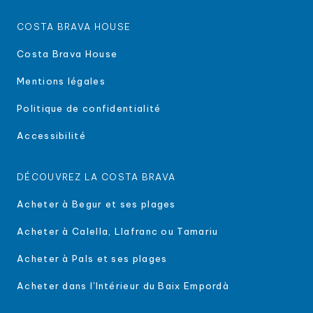
COSTA BRAVA HOUSE
Costa Brava House
Mentions légales
Politique de confidentialité
Accessibilité
DÉCOUVREZ LA COSTA BRAVA
Acheter à Begur et ses plages
Acheter à Calella, Llafranc ou Tamariu
Acheter à Pals et ses plages
Acheter dans l'Intérieur du Baix Empordà