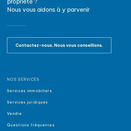
propriété ?
Nous vous aidons à y parvenir
Contactez-nous. Nous vous conseillons.
NOS SERVICES
Services immobiliers
Services juridiques
Vendre
Questions fréquentes