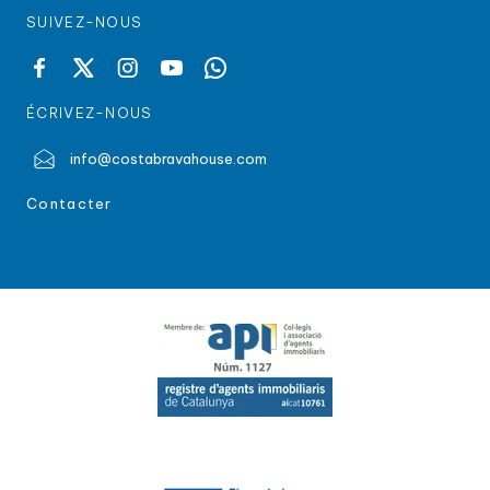
SUIVEZ-NOUS
ÉCRIVEZ-NOUS
info@costabravahouse.com
Contacter