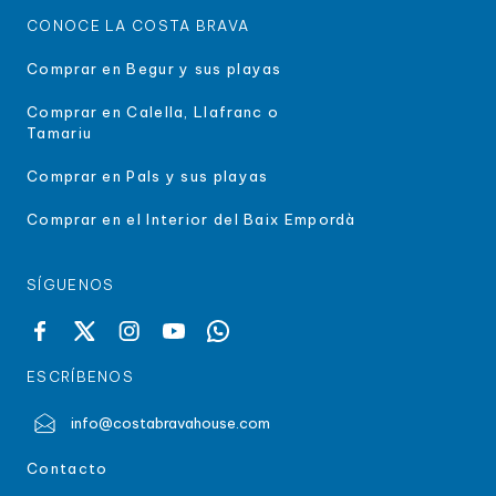
CONOCE LA COSTA BRAVA
Comprar en Begur y sus playas
Comprar en Calella, Llafranc o
Tamariu
Comprar en Pals y sus playas
Comprar en el Interior del Baix Empordà
SÍGUENOS
ESCRÍBENOS
info@costabravahouse.com
Contacto