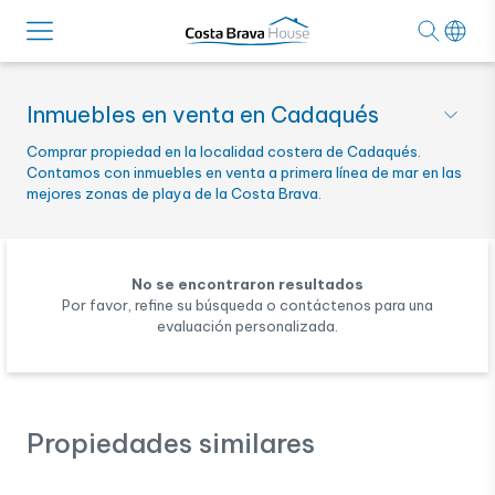
Inmuebles en venta en Cadaqués
Comprar propiedad en la localidad costera de Cadaqués.
Contamos con inmuebles en venta a primera línea de mar en las
mejores zonas de playa de la Costa Brava.
No se encontraron resultados
Por favor, refine su búsqueda o contáctenos para una
evaluación personalizada.
Propiedades similares