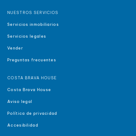
NUESTROS SERVICIOS
Servicios inmobiliarios
Servicios legales
Vender
Preguntas frecuentes
COSTA BRAVA HOUSE
Costa Brava House
Aviso legal
Política de privacidad
Accesibilidad